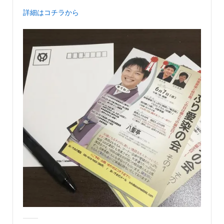
詳細はコチラから